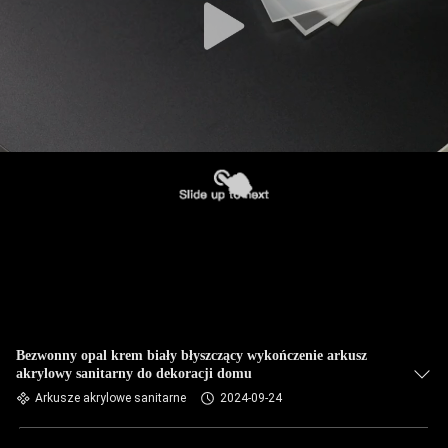
Bezwonny opal krem biały błyszczący wykończenie arkusz
akrylowy sanitarny do dekoracji domu
Arkusze akrylowe sanitarne
2024-09-24